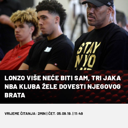
LONZO VIŠE NEĆE BITI SAM, TRI JAKA
NBA KLUBA ŽELE DOVESTI NJEGOVOG
BRATA
VRIJEME ČITANJA: 2MIN | ČET. 05.09.19. | 11:49