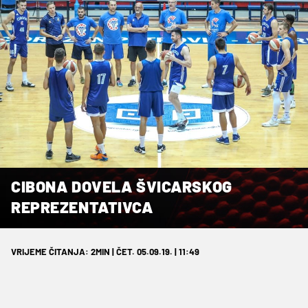
CIBONA DOVELA ŠVICARSKOG
REPREZENTATIVCA
VRIJEME ČITANJA: 2MIN | ČET. 05.09.19. | 11:49