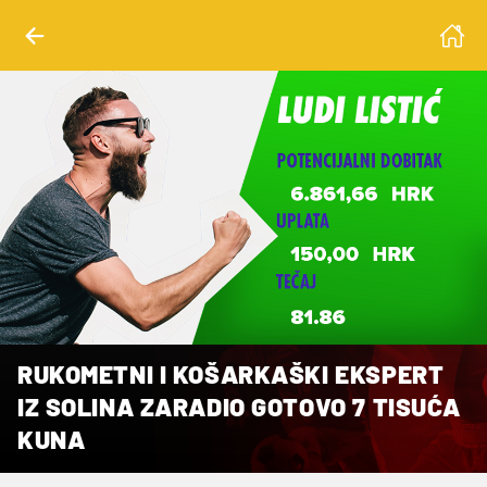
RUKOMETNI I KOŠARKAŠKI EKSPERT
IZ SOLINA ZARADIO GOTOVO 7 TISUĆA
KUNA