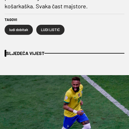
košarkaška. Svaka čast majstore.
TAGOVI
ludi dobitak
LUDI LISTIĆ
SLJEDEĆA VIJEST