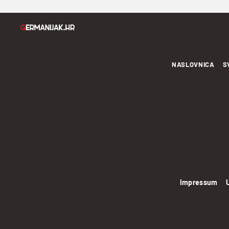
NASLOVNICA
S
Impressum