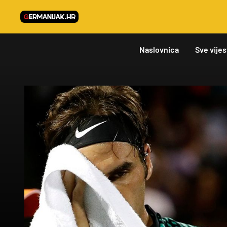
Naslovnica
Sve vijes