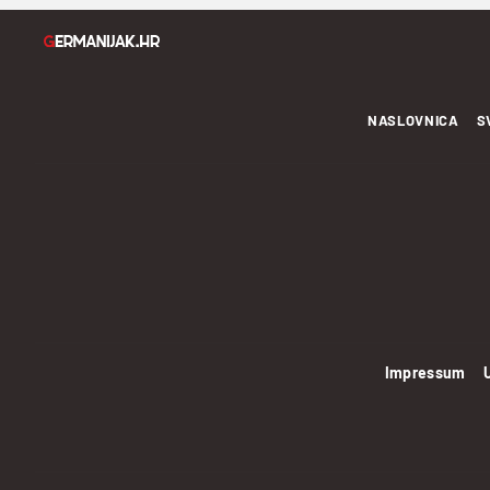
NASLOVNICA
S
Impressum