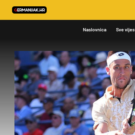
Naslovnica
Sve vijes