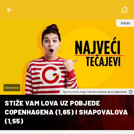
Germania
STIŽE VAM LOVA UZ POBJEDE
COPENHAGENA (1,65) I SHAPOVALOVA
(1,55)