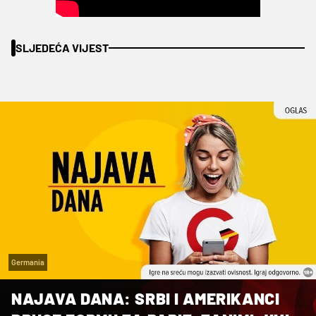
SLJEDEĆA VIJEST
Germania
NAJAVA DANA: SRBI I AMERIKANCI