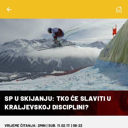
SP U SKIJANJU: TKO ĆE SLAVITI U
KRALJEVSKOJ DISCIPLINI?
VRIJEME ČITANJA: 2MIN | SUB. 11.02.17. | 09:22