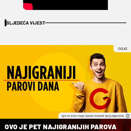
SLJEDEĆA VIJEST
OVO JE PET NAJIGRANIJIH PAROVA