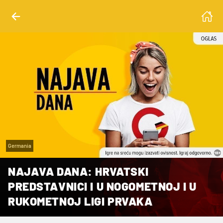
Germania
NAJAVA DANA: HRVATSKI
PREDSTAVNICI I U NOGOMETNOJ I U
RUKOMETNOJ LIGI PRVAKA