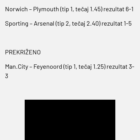
Norwich – Plymouth (tip 1, tečaj 1.45) rezultat 6-1
Sporting – Arsenal (tip 2, tečaj 2.40) rezultat 1-5
PREKRIŽENO
Man.City – Feyenoord (tip 1, tečaj 1.25) rezultat 3-
3