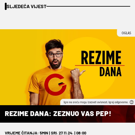
SLJEDEĆA VIJEST
REZIME DANA: ZEZNUO VAS PEP!
VRIJEME ČITANJA: 5MIN | SRI. 27.11.24. | 08:00