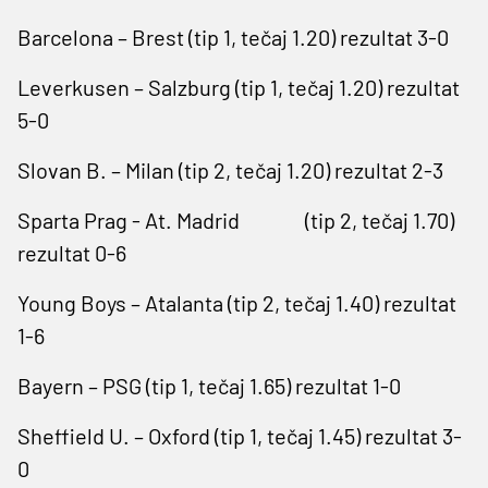
Barcelona – Brest (tip 1, tečaj 1.20) rezultat 3-0
Leverkusen – Salzburg (tip 1, tečaj 1.20) rezultat
5-0
Slovan B. – Milan (tip 2, tečaj 1.20) rezultat 2-3
Sparta Prag - At. Madrid (tip 2, tečaj 1.70)
rezultat 0-6
Young Boys – Atalanta (tip 2, tečaj 1.40) rezultat
1-6
Bayern – PSG (tip 1, tečaj 1.65) rezultat 1-0
Sheffield U. – Oxford (tip 1, tečaj 1.45) rezultat 3-
0