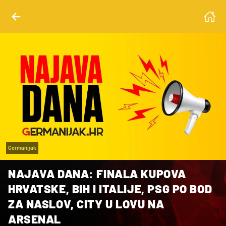
Germanijak
NAJAVA DANA: FINALA KUPOVA
HRVATSKE, BIH I ITALIJE, PSG PO BOD
ZA NASLOV, CITY U LOVU NA
ARSENAL