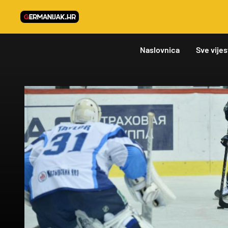
Naslovnica
Sve vijes