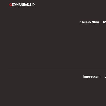
NASLOVNICA
S
Impressum