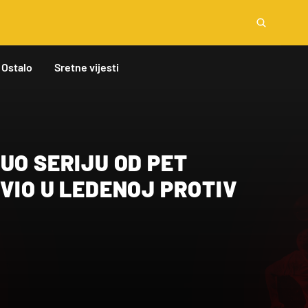
Ostalo
Sretne vijesti
UO SERIJU OD PET
VIO U LEDENOJ PROTIV