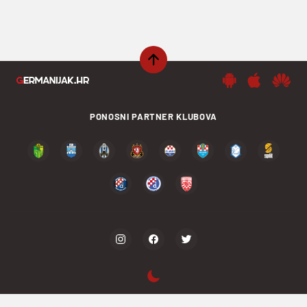
PONOSNI PARTNER KLUBOVA