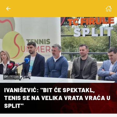
Germanijak
IVANIŠEVIĆ: "BIT ĆE SPEKTAKL,
TENIS SE NA VELIKA VRATA VRAĆA U
SPLIT"