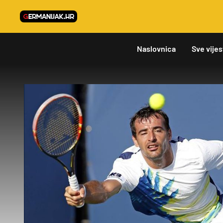
Naslovnica
Sve vijes