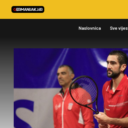
Naslovnica
Sve vijes