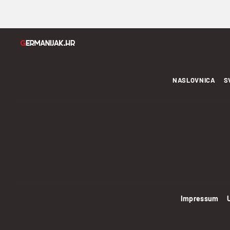
NASLOVNICA
S
Impressum