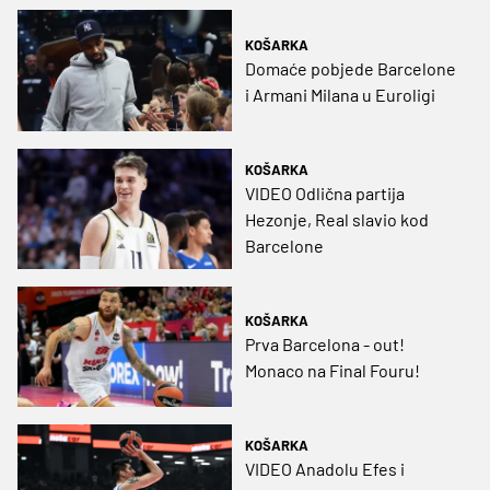
KOŠARKA
Domaće pobjede Barcelone
i Armani Milana u Euroligi
KOŠARKA
VIDEO Odlična partija
Hezonje, Real slavio kod
Barcelone
KOŠARKA
Prva Barcelona - out!
Monaco na Final Fouru!
KOŠARKA
VIDEO Anadolu Efes i