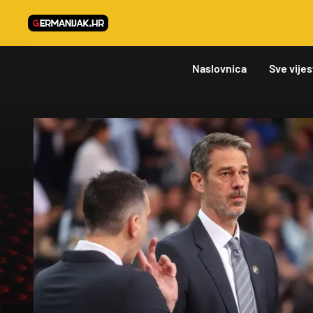
Naslovnica
Sve vijes