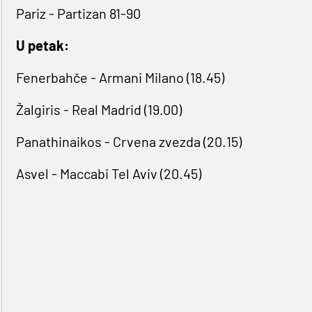
Pariz - Partizan 81-90
U petak:
Fenerbahče - Armani Milano (18.45)
Žalgiris - Real Madrid (19.00)
Panathinaikos - Crvena zvezda (20.15)
Asvel - Maccabi Tel Aviv (20.45)