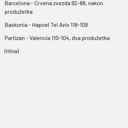
Barcelona - Crvena zvezda 92-88, nakon
produžetka
Baskonia - Hapoel Tel Aviv 118-109
Partizan - Valencia 110-104, dva produžetka
(Hina)