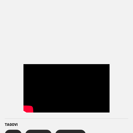
TAGOVI