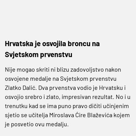
Hrvatska je osvojila broncu na
Svjetskom prvenstvu
Nije mogao skriti ni blizu zadovoljstvo nakon
osvojene medalje na Svjetskom prvenstvu
Zlatko Dalić. Dva prvenstva vodio je Hrvatsku i
osvojio srebro i zlato, impresivan rezultat. No i u
trenutku kad se ima puno pravo dičiti učinjenim
sjetio se učitelja Miroslava Ćire Blaževića kojem
je posvetio ovu medalju.