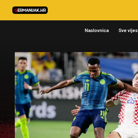
Naslovnica
Sve vijes