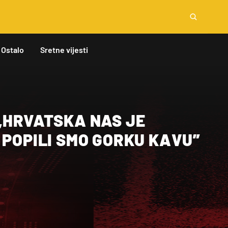
Ostalo
Sretne vijesti
„HRVATSKA NAS JE
 POPILI SMO GORKU KAVU”