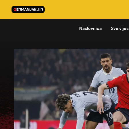
Naslovnica
Sve vijes