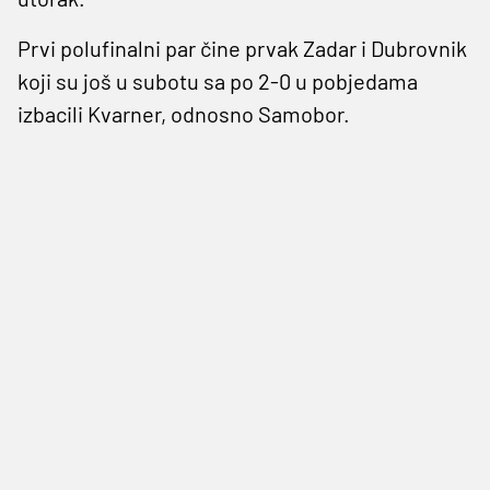
Prvi polufinalni par čine prvak Zadar i Dubrovnik
koji su još u subotu sa po 2-0 u pobjedama
izbacili Kvarner, odnosno Samobor.