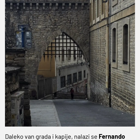
Daleko van grada i kapije, nalazi se
Fernando