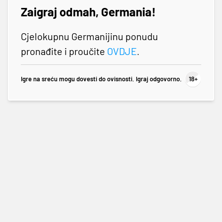
Zaigraj odmah, Germania!
Cjelokupnu Germanijinu ponudu
pronađite i proučite
OVDJE
.
Igre na sreću mogu dovesti do ovisnosti. Igraj odgovorno.