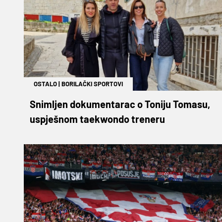
OSTALO
|
BORILAČKI SPORTOVI
Snimljen dokumentarac o Toniju Tomasu,
uspješnom taekwondo treneru