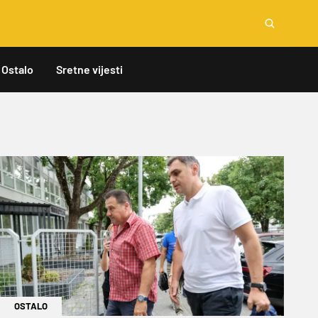
Ostalo
Sretne vijesti
OSTALO