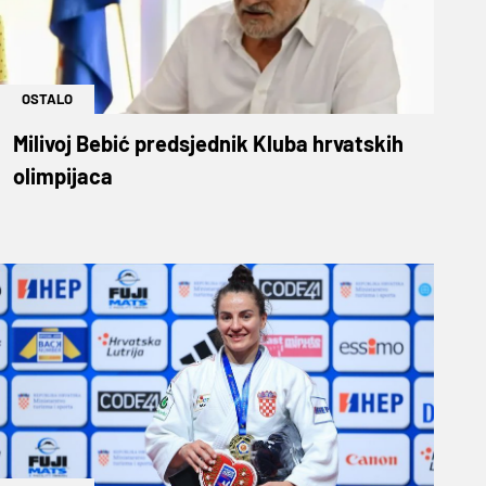
OSTALO
Milivoj Bebić predsjednik Kluba hrvatskih
olimpijaca