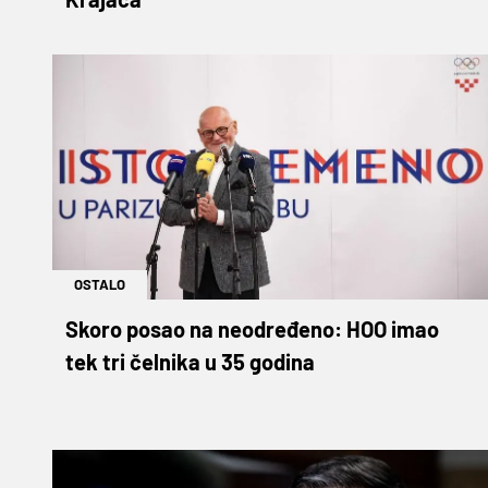
OSTALO
Skoro posao na neodređeno: HOO imao
tek tri čelnika u 35 godina