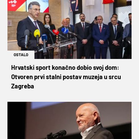
OSTALO
Hrvatski sport konačno dobio svoj dom:
Otvoren prvi stalni postav muzeja u srcu
Zagreba