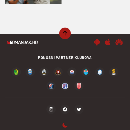
PONOSNI PARTNER KLUBOVA