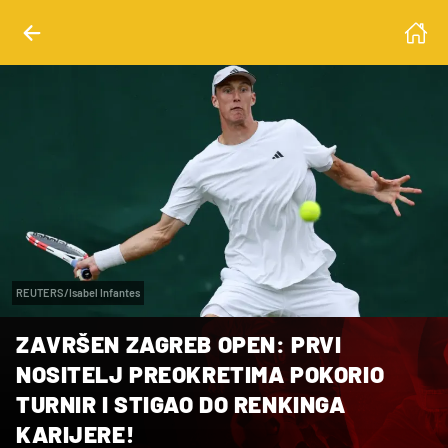
REUTERS/Isabel Infantes
ZAVRŠEN ZAGREB OPEN: PRVI
NOSITELJ PREOKRETIMA POKORIO
TURNIR I STIGAO DO RENKINGA
KARIJERE!