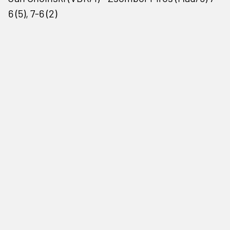
6 (5), 7-6 (2)