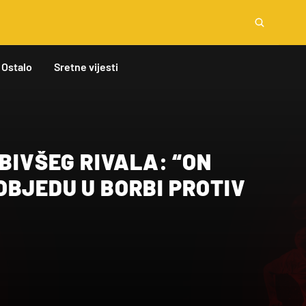
Ostalo
Sretne vijesti
 BIVŠEG RIVALA: “ON
OBJEDU U BORBI PROTIV