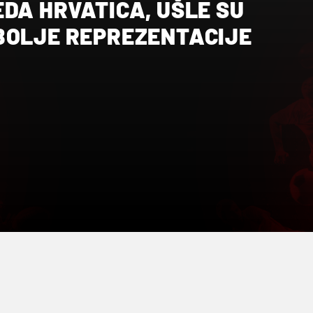
DA HRVATICA, UŠLE SU
BOLJE REPREZENTACIJE