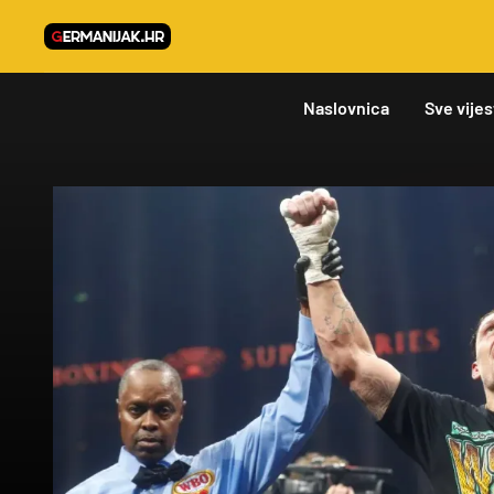
Naslovnica
Sve vijes