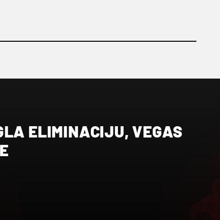
LA ELIMINACIJU, VEGAS
E