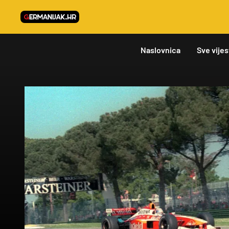
Naslovnica
Sve vijes