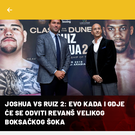
JOSHUA VS RUIZ 2: EVO KADA I GDJE
ĆE SE ODVITI REVANŠ VELIKOG
BOKSAČKOG ŠOKA