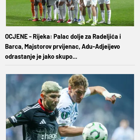
OCJENE - Rijeka: Palac dolje za Radeljića i
Barca, Majstorov prvijenac, Adu-Adjeijevo
odrastanje je jako skupo...