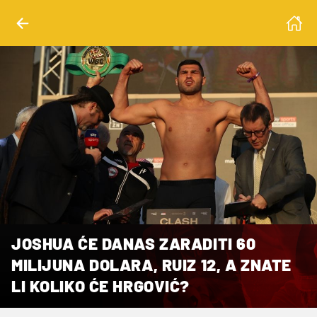
JOSHUA ĆE DANAS ZARADITI 60
MILIJUNA DOLARA, RUIZ 12, A ZNATE
LI KOLIKO ĆE HRGOVIĆ?