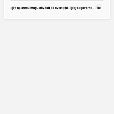
Igre na sreću mogu dovesti do ovisnosti. Igraj odgovorno.