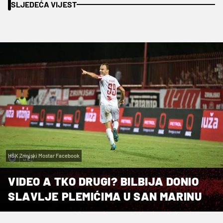
SLJEDEĆA VIJEST
HŠK Zrinjski Mostar Facebook
VIDEO A TKO DRUGI? BILBIJA DONIO
SLAVLJE PLEMIĆIMA U SAN MARINU