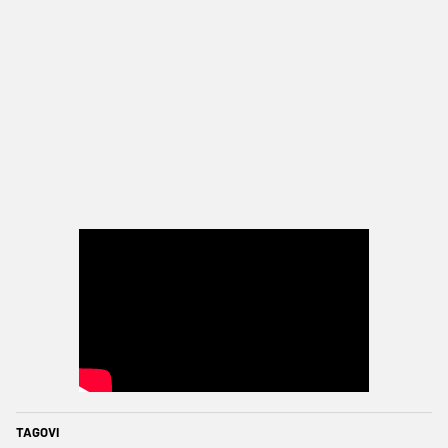
TAGOVI