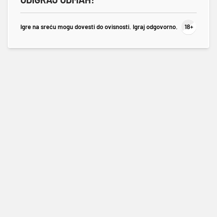
Igre na sreću mogu dovesti do ovisnosti. Igraj odgovorno.