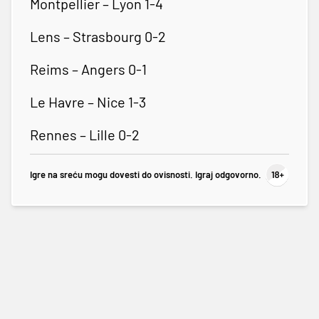
Montpellier – Lyon 1-4
Lens – Strasbourg 0-2
Reims – Angers 0-1
Le Havre – Nice 1-3
Rennes – Lille 0-2
Igre na sreću mogu dovesti do ovisnosti. Igraj odgovorno.