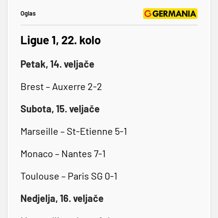
Oglas
Ligue 1, 22. kolo
Petak, 14. veljače
Brest – Auxerre 2-2
Subota, 15. veljače
Marseille – St-Etienne 5-1
Monaco – Nantes 7-1
Toulouse – Paris SG 0-1
Nedjelja, 16. veljače