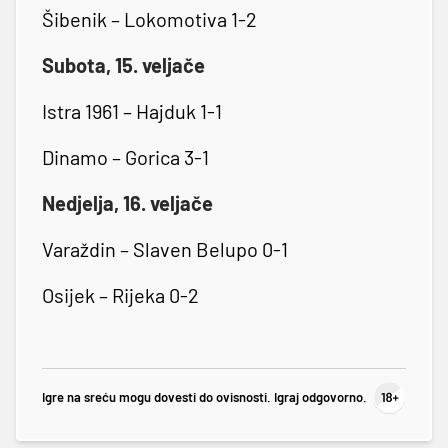
Šibenik – Lokomotiva 1-2
Subota, 15. veljače
Istra 1961 – Hajduk 1-1
Dinamo – Gorica 3-1
Nedjelja, 16. veljače
Varaždin – Slaven Belupo 0-1
Osijek – Rijeka 0-2
Igre na sreću mogu dovesti do ovisnosti. Igraj odgovorno.