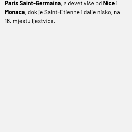
Paris Saint-Germaina
, a devet više od
Nice
i
Monaca
, dok je Saint-Etienne i dalje nisko, na
16. mjestu ljestvice.