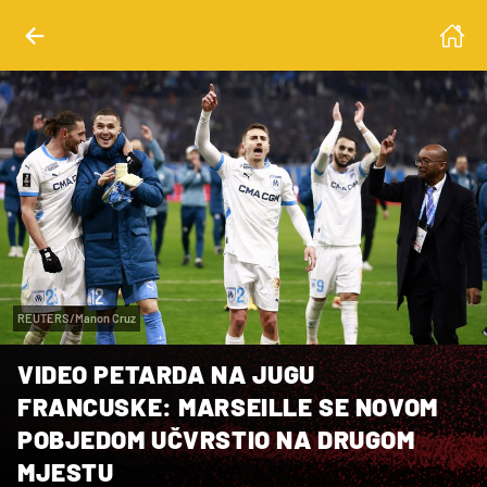
REUTERS/Manon Cruz
VIDEO PETARDA NA JUGU
FRANCUSKE: MARSEILLE SE NOVOM
POBJEDOM UČVRSTIO NA DRUGOM
MJESTU