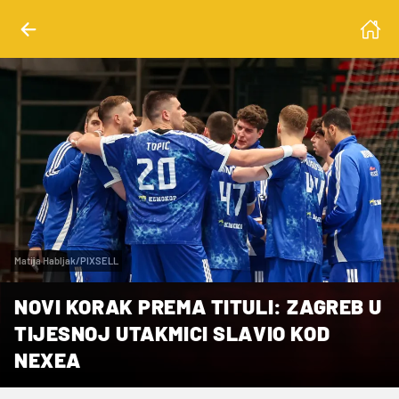
Matija Habljak/PIXSELL
NOVI KORAK PREMA TITULI: ZAGREB U
TIJESNOJ UTAKMICI SLAVIO KOD
NEXEA