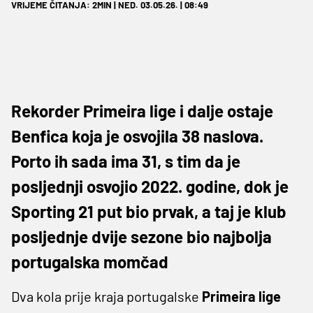
VRIJEME ČITANJA: 2MIN | NED. 03.05.26. | 08:49
Rekorder Primeira lige i dalje ostaje
Benfica koja je osvojila 38 naslova.
Porto ih sada ima 31, s tim da je
posljednji osvojio 2022. godine, dok je
Sporting 21 put bio prvak, a taj je klub
posljednje dvije sezone bio najbolja
portugalska momčad
Dva kola prije kraja portugalske
Primeira lige