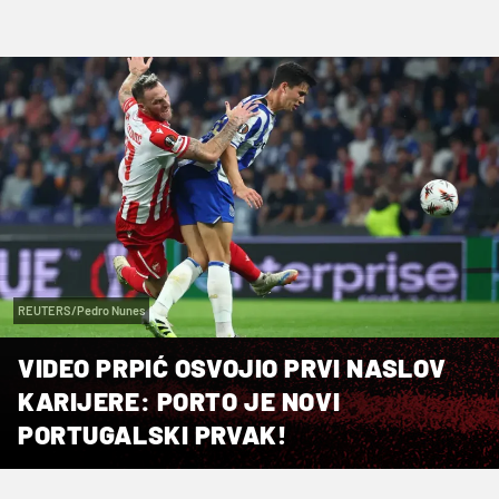
REUTERS/Pedro Nunes
VIDEO PRPIĆ OSVOJIO PRVI NASLOV
KARIJERE: PORTO JE NOVI
PORTUGALSKI PRVAK!