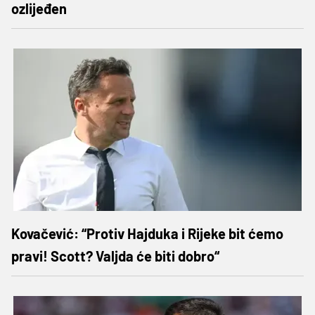
ozlijeđen
Kovačević: “Protiv Hajduka i Rijeke bit ćemo
pravi! Scott? Valjda će biti dobro“