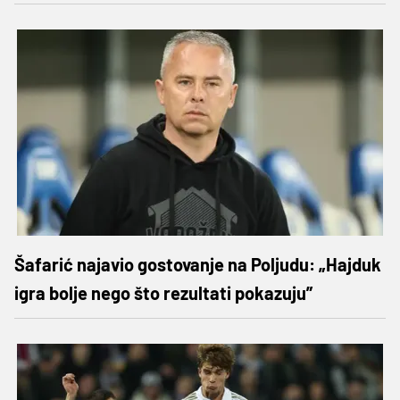
Šafarić najavio gostovanje na Poljudu: „Hajduk
igra bolje nego što rezultati pokazuju”