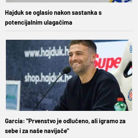
Hajduk se oglasio nakon sastanka s
potencijalnim ulagačima
Garcia: "Prvenstvo je odlučeno, ali igramo za
sebe i za naše navijače"