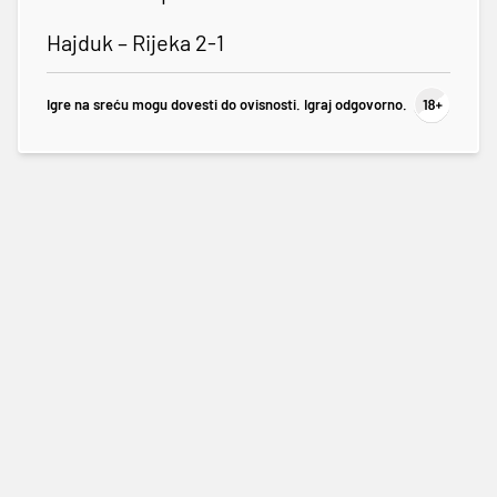
Hajduk – Rijeka 2-1
Igre na sreću mogu dovesti do ovisnosti. Igraj odgovorno.