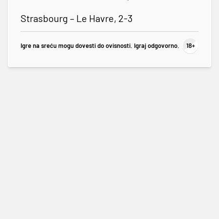
Strasbourg – Le Havre, 2-3
Igre na sreću mogu dovesti do ovisnosti. Igraj odgovorno.