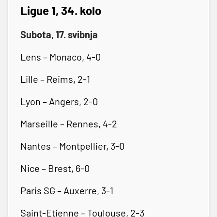
Ligue 1, 34. kolo
Subota, 17. svibnja
Lens – Monaco, 4-0
Lille – Reims, 2-1
Lyon – Angers, 2-0
Marseille – Rennes, 4-2
Nantes – Montpellier, 3-0
Nice – Brest, 6-0
Paris SG – Auxerre, 3-1
Saint-Etienne – Toulouse, 2-3