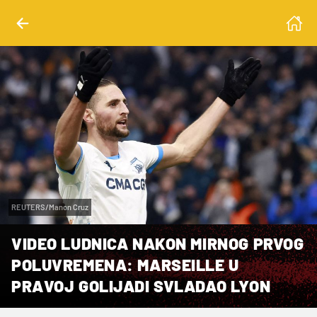
REUTERS/Manon Cruz
VIDEO LUDNICA NAKON MIRNOG PRVOG
POLUVREMENA: MARSEILLE U
PRAVOJ GOLIJADI SVLADAO LYON