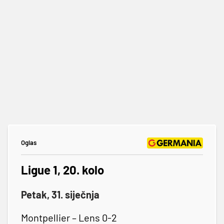
Oglas
Ligue 1, 20. kolo
Petak, 31. siječnja
Montpellier – Lens 0-2