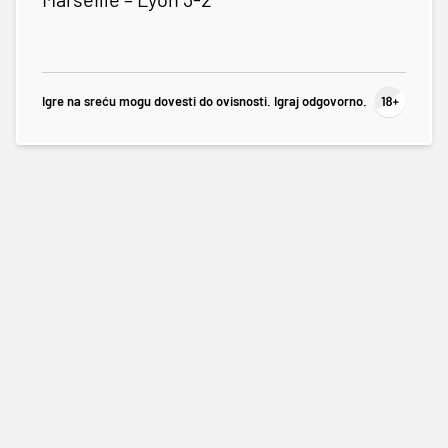
Igre na sreću mogu dovesti do ovisnosti. Igraj odgovorno.