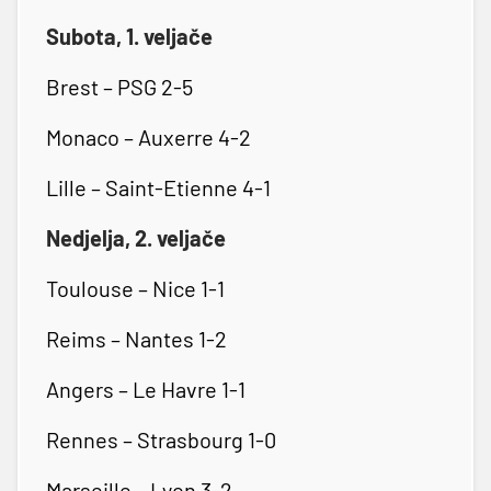
Subota, 1. veljače
Brest – PSG 2-5
Monaco – Auxerre 4-2
Lille – Saint-Etienne 4-1
Nedjelja, 2. veljače
Toulouse – Nice 1-1
Reims – Nantes 1-2
Angers – Le Havre 1-1
Rennes – Strasbourg 1-0
Marseille – Lyon 3-2