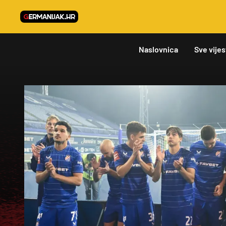
Naslovnica
Sve vijes