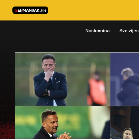
Naslovnica
Sve vijes