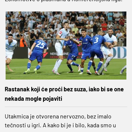
Rastanak koji će proći bez suza, iako bi se one
nekada mogle pojaviti
Utakmica je otvorena nervozno, bez imalo
tečnosti u igri. A kako bi je i bilo, kada smo u