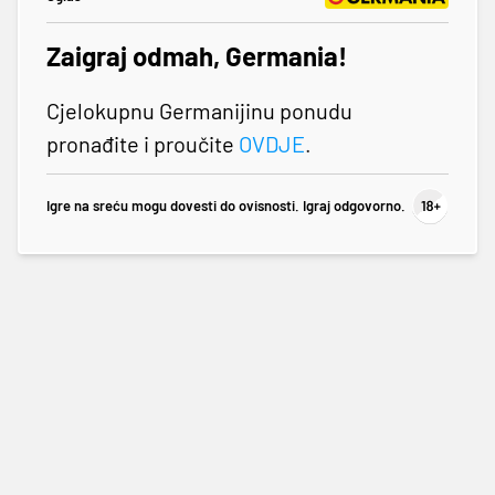
Zaigraj odmah, Germania!
Cjelokupnu Germanijinu ponudu
pronađite i proučite
OVDJE
.
Igre na sreću mogu dovesti do ovisnosti. Igraj odgovorno.