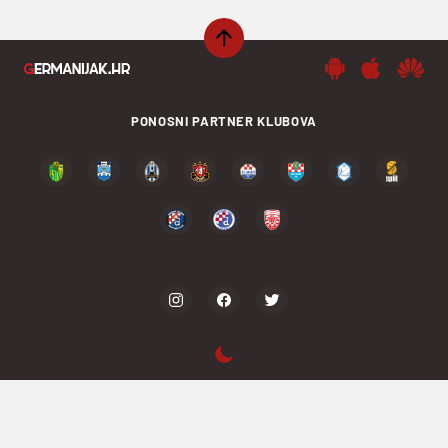
PONOSNI PARTNER KLUBOVA