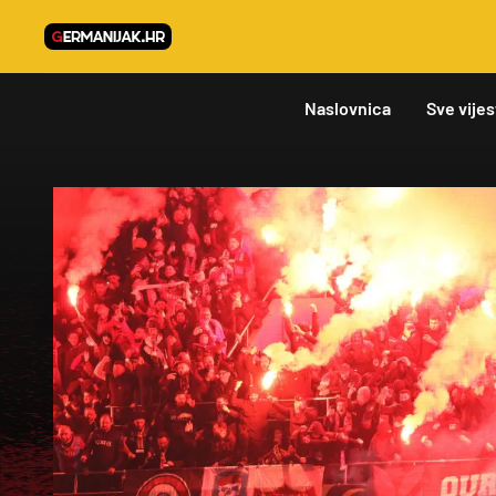
Naslovnica
Sve vijes