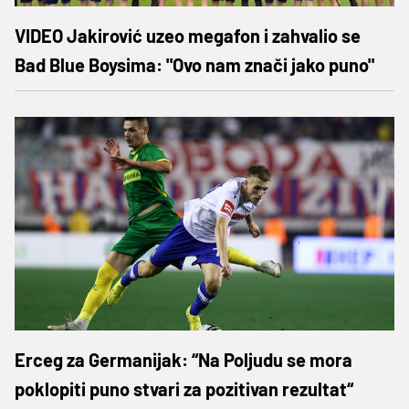
VIDEO Jakirović uzeo megafon i zahvalio se
Bad Blue Boysima: "Ovo nam znači jako puno"
Erceg za Germanijak: “Na Poljudu se mora
poklopiti puno stvari za pozitivan rezultat“