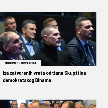
NOGOMET
|
HRVATSKA
Iza zatvorenih vrata održana Skupština
demokratskog Dinama