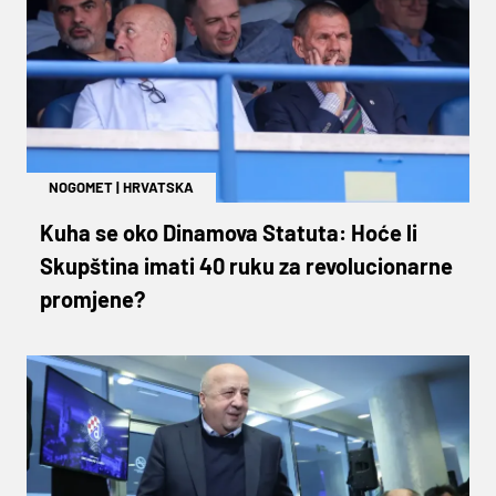
NOGOMET
|
HRVATSKA
Kuha se oko Dinamova Statuta: Hoće li
Skupština imati 40 ruku za revolucionarne
promjene?