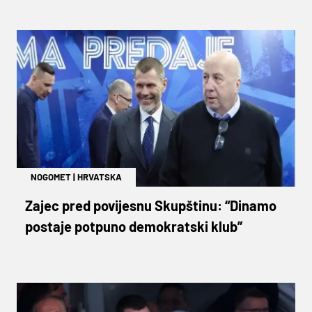
NOGOMET
|
HRVATSKA
Zajec pred povijesnu Skupštinu: “Dinamo
postaje potpuno demokratski klub”