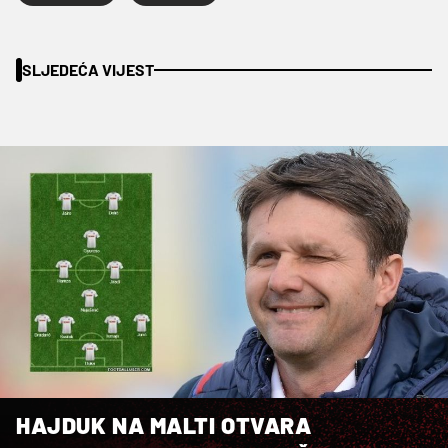
SLJEDEĆA VIJEST
HAJDUK NA MALTI OTVARA