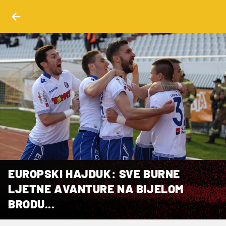
EUROPSKI HAJDUK: SVE BURNE
LJETNE AVANTURE NA BIJELOM
BRODU...