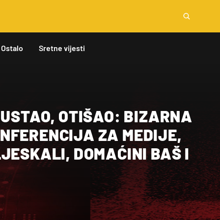
Ostalo
Sretne vijesti
 USTAO, OTIŠAO: BIZARNA
NFERENCIJA ZA MEDIJE,
JESKALI, DOMAĆINI BAŠ I