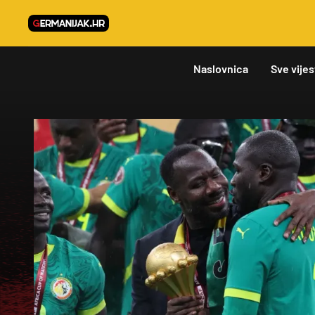
Naslovnica
Sve vijes