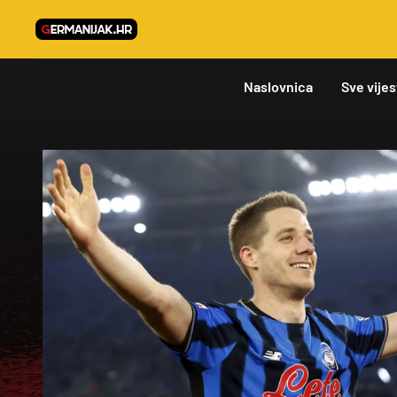
Naslovnica
Sve vijes