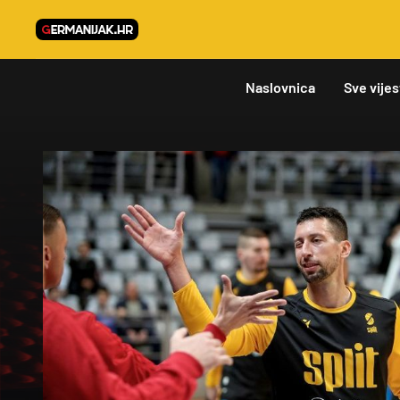
Naslovnica
Sve vijes